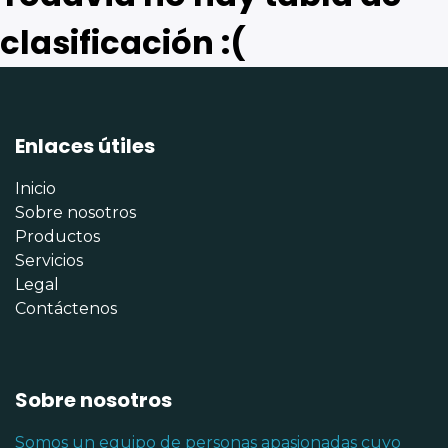
clasificación :(
Enlaces útiles
Inicio
Sobre nosotros
Productos
Servicios
Legal
Contáctenos
Sobre nosotros
Somos un equipo de personas apasionadas cuyo