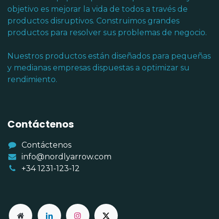
objetivo es mejorar la vida de todos a través de
productos disruptivos. Construimos grandes
productos para resolver sus problemas de negocio.
Nuestros productos están diseñados para pequeñas
y medianas empresas dispuestas a optimizar su
rendimiento.
Contáctenos
Contáctenos
info@nordlyarrow.com
+34 1231-123-12